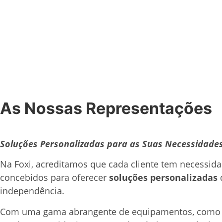
As Nossas Representações
Soluções Personalizadas para as Suas Necessidades
Na Foxi, acreditamos que cada cliente tem necessid
concebidos para oferecer
soluções personalizadas
independência.
Com uma gama abrangente de equipamentos, com