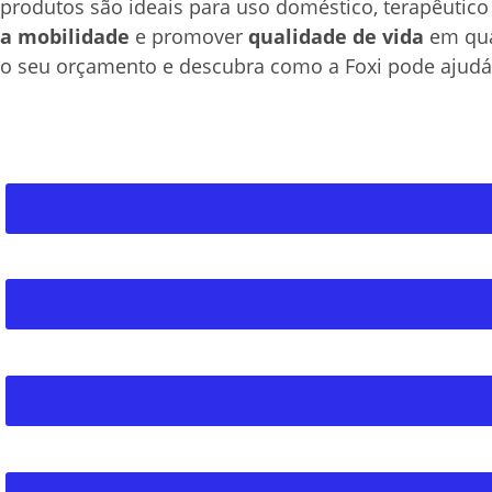
produtos são ideais para uso doméstico, terapêutico 
a mobilidade
e promover
qualidade de vida
em qual
o seu orçamento e descubra como a Foxi pode ajudá