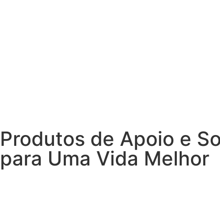
Produtos de Apoio e S
para Uma Vida Melhor