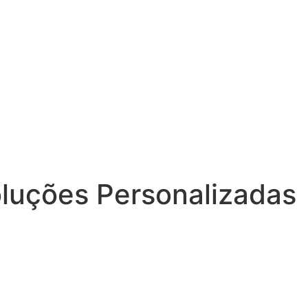
oluções Personalizadas