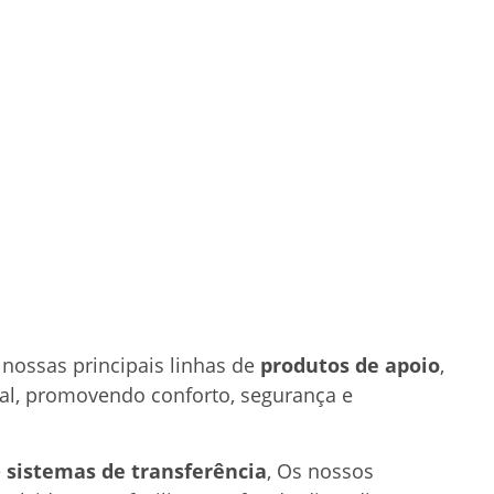
nossas principais linhas de
produtos de apoio
,
al, promovendo conforto, segurança e
e
sistemas de transferência
, Os nossos