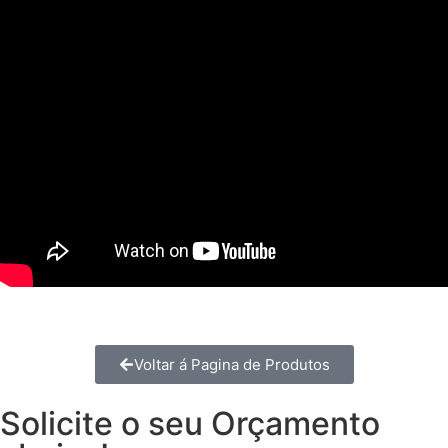
Voltar á Pagina de Produtos
Solicite o seu Orçamento