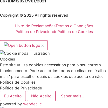
067/DM/2021/V01/2021
Copyright © 2025 All rights reserved
Livro de Reclamações
Termos e Condições
Política de Privacidade
Política de Cookies
Cookies
Este site utiliza cookies necessários para o seu correto
funcionamento. Pode aceitá-los todos ou clicar em “saiba
mais” para escolher quais os cookies que aceita ou não.
Política de Cookies
Política de Privacidade
Eu Aceito
Não Aceito
Saber mais...
powered by
webdeclic