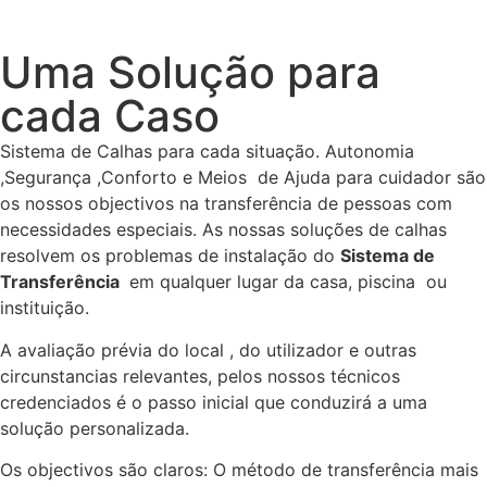
Uma Solução para
cada Caso
Sistema de Calhas para cada situação. Autonomia
,Segurança ,Conforto e Meios de Ajuda para cuidador são
os nossos objectivos na transferência de pessoas com
necessidades especiais. As nossas soluções de calhas
resolvem os problemas de instalação do
Sistema de
Transferência
em qualquer lugar da casa, piscina ou
instituição.
A avaliação prévia do local , do utilizador e outras
circunstancias relevantes, pelos nossos técnicos
credenciados é o passo inicial que conduzirá a uma
solução personalizada.
Os objectivos são claros: O método de transferência mais