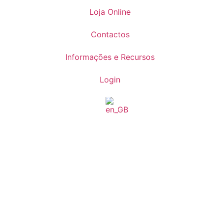
Loja Online
Contactos
Informações e Recursos
Login