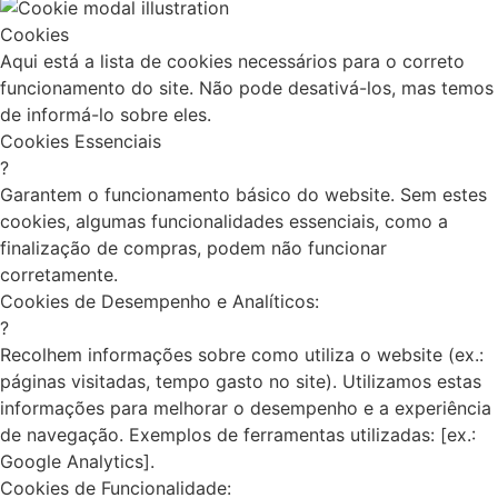
Cookies
Aqui está a lista de cookies necessários para o correto
funcionamento do site. Não pode desativá-los, mas temos
de informá-lo sobre eles.
Cookies Essenciais
?
Garantem o funcionamento básico do website. Sem estes
cookies, algumas funcionalidades essenciais, como a
finalização de compras, podem não funcionar
corretamente.
Cookies de Desempenho e Analíticos:
?
Recolhem informações sobre como utiliza o website (ex.:
páginas visitadas, tempo gasto no site). Utilizamos estas
informações para melhorar o desempenho e a experiência
de navegação. Exemplos de ferramentas utilizadas: [ex.:
Google Analytics].
Cookies de Funcionalidade: