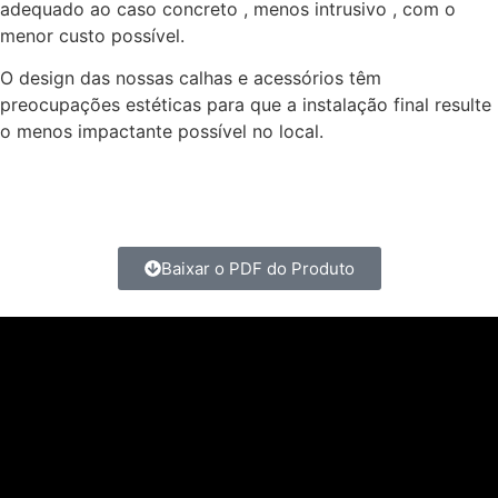
adequado ao caso concreto , menos intrusivo , com o
menor custo possível.
O design das nossas calhas e acessórios têm
preocupações estéticas para que a instalação final resulte
o menos impactante possível no local.
Baixar o PDF do Produto