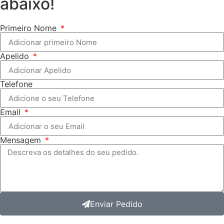
abaixo!
Primeiro Nome
Apelido
Telefone
Email
Mensagem
Enviar Pedido