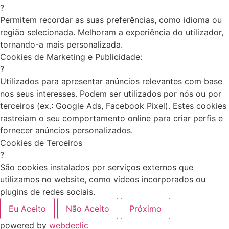
?
Permitem recordar as suas preferências, como idioma ou
região selecionada. Melhoram a experiência do utilizador,
tornando-a mais personalizada.
Cookies de Marketing e Publicidade:
?
Utilizados para apresentar anúncios relevantes com base
nos seus interesses. Podem ser utilizados por nós ou por
terceiros (ex.: Google Ads, Facebook Pixel). Estes cookies
rastreiam o seu comportamento online para criar perfis e
fornecer anúncios personalizados.
Cookies de Terceiros
?
São cookies instalados por serviços externos que
utilizamos no website, como vídeos incorporados ou
plugins de redes sociais.
Eu Aceito
Não Aceito
Próximo
powered by
webdeclic