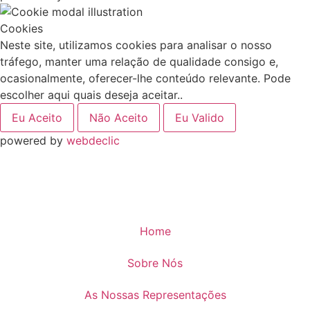
Cookies
Neste site, utilizamos cookies para analisar o nosso
tráfego, manter uma relação de qualidade consigo e,
ocasionalmente, oferecer-lhe conteúdo relevante. Pode
escolher aqui quais deseja aceitar..
Eu Aceito
Não Aceito
Eu Valido
powered by
webdeclic
Home
Sobre Nós
As Nossas Representações