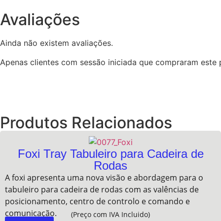
Avaliações
Ainda não existem avaliações.
Apenas clientes com sessão iniciada que compraram este 
Produtos Relacionados
Foxi Tray Tabuleiro para Cadeira de
Rodas
A foxi apresenta uma nova visão e abordagem para o
tabuleiro para cadeira de rodas com as valências de
posicionamento, centro de controlo e comando e
comunicação.
(Preço com IVA Incluido)