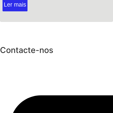
Ler mais
Contacte-nos