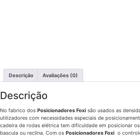
Descrição
Avaliações (0)
Descrição
No fabrico dos
Posicionadores Foxi
são usados as densida
utilizadores com necessidades especiais de posicionament
cadeira de rodas elétrica tem dificuldade em posicionar 
bascula ou reclina. Com os
Posicionadores Foxi
o controle