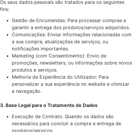
Os seus dados pessoais são tratados para os seguintes
fins:
Gestão de Encomendas: Para processar compras e
garantir a entrega dos produtos/serviços adquiridos.
Comunicações: Enviar informações relacionadas com
a sua compra, atualizações de serviços, ou
notificações importantes.
Marketing (com Consentimento): Envio de
promoções, newsletters, ou informações sobre novos
produtos e serviços.
Melhoria da Experiência do Utilizador: Para
personalizar a sua experiência no website e otimizar
a navegação.
3. Base Legal para o Tratamento de Dados
Execução de Contrato: Quando os dados são
necessários para concluir a compra e entrega de
produtos/serviços.