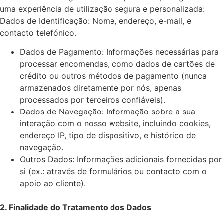
uma experiência de utilização segura e personalizada:
Dados de Identificação: Nome, endereço, e-mail, e
contacto telefónico.
Dados de Pagamento: Informações necessárias para
processar encomendas, como dados de cartões de
crédito ou outros métodos de pagamento (nunca
armazenados diretamente por nós, apenas
processados por terceiros confiáveis).
Dados de Navegação: Informação sobre a sua
interação com o nosso website, incluindo cookies,
endereço IP, tipo de dispositivo, e histórico de
navegação.
Outros Dados: Informações adicionais fornecidas por
si (ex.: através de formulários ou contacto com o
apoio ao cliente).
2. Finalidade do Tratamento dos Dados