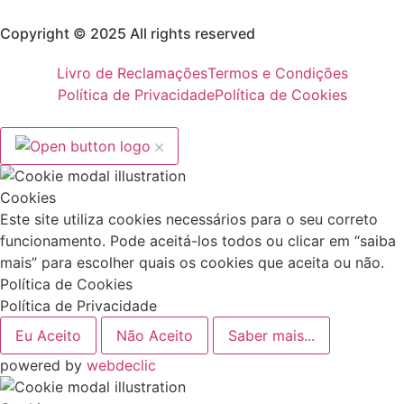
Copyright © 2025 All rights reserved
Livro de Reclamações
Termos e Condições
Política de Privacidade
Política de Cookies
Cookies
Este site utiliza cookies necessários para o seu correto
funcionamento. Pode aceitá-los todos ou clicar em “saiba
mais” para escolher quais os cookies que aceita ou não.
Política de Cookies
Política de Privacidade
Eu Aceito
Não Aceito
Saber mais...
powered by
webdeclic