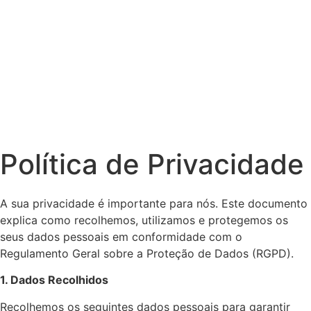
Política de Privacidade
A sua privacidade é importante para nós. Este documento
explica como recolhemos, utilizamos e protegemos os
seus dados pessoais em conformidade com o
Regulamento Geral sobre a Proteção de Dados (RGPD).
1. Dados Recolhidos
Recolhemos os seguintes dados pessoais para garantir