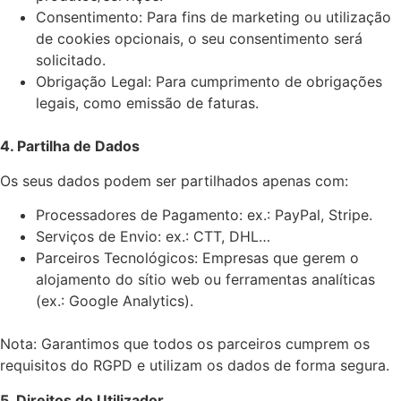
Consentimento: Para fins de marketing ou utilização
de cookies opcionais, o seu consentimento será
solicitado.
Obrigação Legal: Para cumprimento de obrigações
legais, como emissão de faturas.
4. Partilha de Dados
Os seus dados podem ser partilhados apenas com:
Processadores de Pagamento: ex.: PayPal, Stripe.
Serviços de Envio: ex.: CTT, DHL…
Parceiros Tecnológicos: Empresas que gerem o
alojamento do sítio web ou ferramentas analíticas
(ex.: Google Analytics).
Nota: Garantimos que todos os parceiros cumprem os
requisitos do RGPD e utilizam os dados de forma segura.
5. Direitos do Utilizador