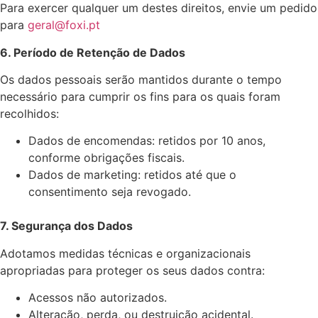
Para exercer qualquer um destes direitos, envie um pedido
para
geral@foxi.pt
6. Período de Retenção de Dados
Os dados pessoais serão mantidos durante o tempo
necessário para cumprir os fins para os quais foram
recolhidos:
Dados de encomendas: retidos por 10 anos,
conforme obrigações fiscais.
Dados de marketing: retidos até que o
consentimento seja revogado.
7. Segurança dos Dados
Adotamos medidas técnicas e organizacionais
apropriadas para proteger os seus dados contra:
Acessos não autorizados.
Alteração, perda, ou destruição acidental.