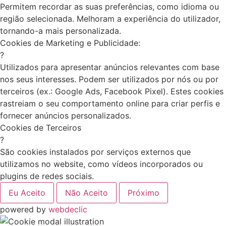
Permitem recordar as suas preferências, como idioma ou
região selecionada. Melhoram a experiência do utilizador,
tornando-a mais personalizada.
Cookies de Marketing e Publicidade:
?
Utilizados para apresentar anúncios relevantes com base
nos seus interesses. Podem ser utilizados por nós ou por
terceiros (ex.: Google Ads, Facebook Pixel). Estes cookies
rastreiam o seu comportamento online para criar perfis e
fornecer anúncios personalizados.
Cookies de Terceiros
?
São cookies instalados por serviços externos que
utilizamos no website, como vídeos incorporados ou
plugins de redes sociais.
Eu Aceito
Não Aceito
Próximo
powered by
webdeclic