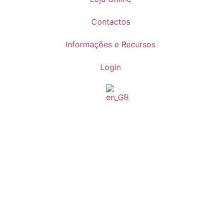
Contactos
Informações e Recursos
Login