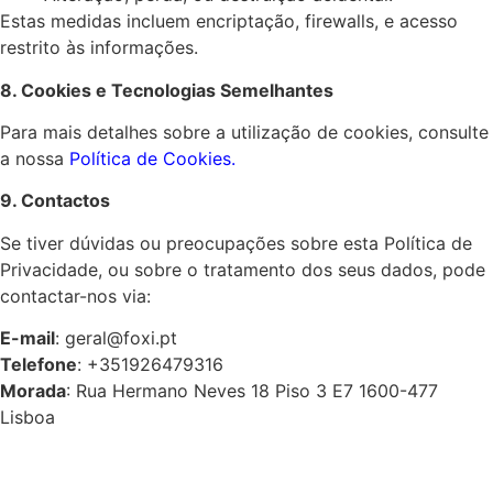
Estas medidas incluem encriptação, firewalls, e acesso
restrito às informações.
8. Cookies e Tecnologias Semelhantes
Para mais detalhes sobre a utilização de cookies, consulte
a nossa
Política de Cookies
.
9. Contactos
Se tiver dúvidas ou preocupações sobre esta Política de
Privacidade, ou sobre o tratamento dos seus dados, pode
contactar-nos via:
E-mail
: geral@foxi.pt
Telefone
: +351926479316
Morada
: Rua Hermano Neves 18 Piso 3 E7 1600-477
Lisboa