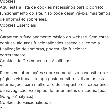
Cookies
Aqui está a lista de cookies necessários para o correto
funcionamento do site. Não pode desativá-los, mas temos
de informá-lo sobre eles.
Cookies Essenciais
?
Garantem o funcionamento básico do website. Sem estes
cookies, algumas funcionalidades essenciais, como a
finalização de compras, podem não funcionar
corretamente.
Cookies de Desempenho e Analíticos:
?
Recolhem informações sobre como utiliza o website (ex.:
páginas visitadas, tempo gasto no site). Utilizamos estas
informações para melhorar o desempenho e a experiência
de navegação. Exemplos de ferramentas utilizadas: [ex.:
Google Analytics].
Cookies de Funcionalidade:
?