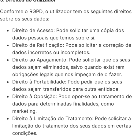
Conforme o RGPD, o utilizador tem os seguintes direitos
sobre os seus dados:
Direito de Acesso: Pode solicitar uma cópia dos
dados pessoais que temos sobre si.
Direito de Retificação: Pode solicitar a correção de
dados incorretos ou incompletos.
Direito ao Apagamento: Pode solicitar que os seus
dados sejam eliminados, salvo quando existirem
obrigações legais que nos impeçam de o fazer.
Direito à Portabilidade: Pode pedir que os seus
dados sejam transferidos para outra entidade.
Direito à Oposição: Pode opor-se ao tratamento de
dados para determinadas finalidades, como
marketing.
Direito à Limitação do Tratamento: Pode solicitar a
limitação do tratamento dos seus dados em certas
condições.