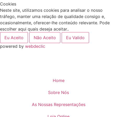
Cookies
Neste site, utilizamos cookies para analisar o nosso
tráfego, manter uma relação de qualidade consigo e,
ocasionalmente, oferecer-lhe conteúdo relevante. Pode
escolher aqui quais deseja aceitar..
Eu Aceito
Não Aceito
Eu Valido
powered by
webdeclic
Home
Sobre Nós
As Nossas Representações
Loja Online