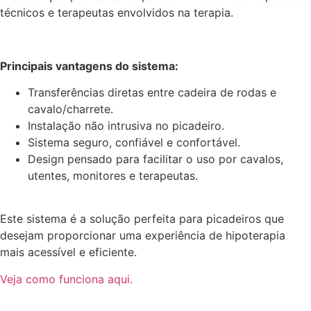
técnicos e terapeutas envolvidos na terapia.
Principais vantagens do sistema:
Transferências diretas entre cadeira de rodas e
cavalo/charrete.
Instalação não intrusiva no picadeiro.
Sistema seguro, confiável e confortável.
Design pensado para facilitar o uso por cavalos,
utentes, monitores e terapeutas.
Este sistema é a solução perfeita para picadeiros que
desejam proporcionar uma experiência de hipoterapia
mais acessível e eficiente.
Veja como funciona aqui.