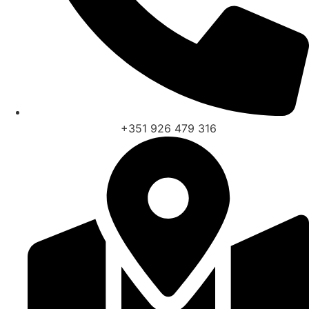
+351 926 479 316