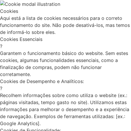
Cookies
Aqui está a lista de cookies necessários para o correto
funcionamento do site. Não pode desativá-los, mas temos
de informá-lo sobre eles.
Cookies Essenciais
?
Garantem o funcionamento básico do website. Sem estes
cookies, algumas funcionalidades essenciais, como a
finalização de compras, podem não funcionar
corretamente.
Cookies de Desempenho e Analíticos:
?
Recolhem informações sobre como utiliza o website (ex.:
páginas visitadas, tempo gasto no site). Utilizamos estas
informações para melhorar o desempenho e a experiência
de navegação. Exemplos de ferramentas utilizadas: [ex.:
Google Analytics].
Cookies de Funcionalidade: