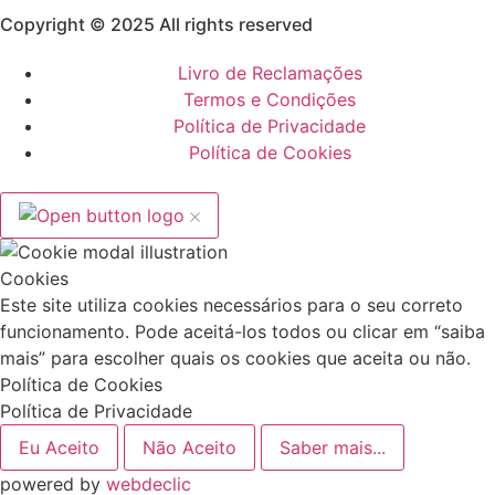
Copyright © 2025 All rights reserved
Livro de Reclamações
Termos e Condições
Política de Privacidade
Política de Cookies
Cookies
Este site utiliza cookies necessários para o seu correto
funcionamento. Pode aceitá-los todos ou clicar em “saiba
mais” para escolher quais os cookies que aceita ou não.
Política de Cookies
Política de Privacidade
Eu Aceito
Não Aceito
Saber mais...
powered by
webdeclic