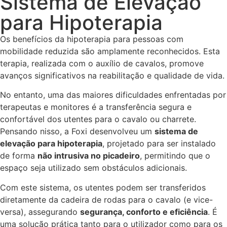
Sistema de Elevação
para Hipoterapia
Os benefícios da hipoterapia para pessoas com
mobilidade reduzida são amplamente reconhecidos. Esta
terapia, realizada com o auxílio de cavalos, promove
avanços significativos na reabilitação e qualidade de vida.
No entanto, uma das maiores dificuldades enfrentadas por
terapeutas e monitores é a transferência segura e
confortável dos utentes para o cavalo ou charrete.
Pensando nisso, a Foxi desenvolveu um
sistema de
elevação para hipoterapia
, projetado para ser instalado
de forma
não intrusiva no picadeiro
, permitindo que o
espaço seja utilizado sem obstáculos adicionais.
Com este sistema, os utentes podem ser transferidos
diretamente da cadeira de rodas para o cavalo (e vice-
versa), assegurando
segurança, conforto e eficiência
. É
uma solução prática tanto para o utilizador como para os