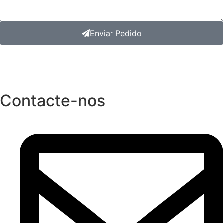
Enviar Pedido
Contacte-nos