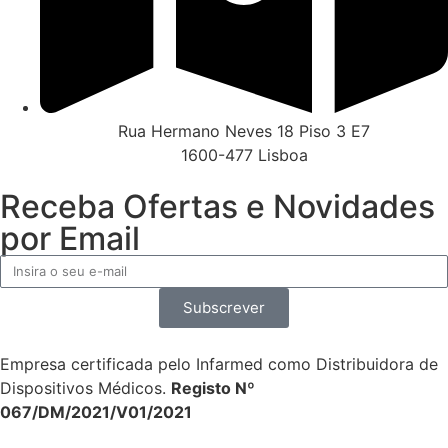
Rua Hermano Neves 18 Piso 3 E7
1600-477 Lisboa
Receba Ofertas e Novidades
por Email
Subscrever
Empresa certificada pelo Infarmed como Distribuidora de
Dispositivos Médicos.
Registo Nº
067/DM/2021/V01/2021