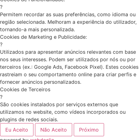
?
Permitem recordar as suas preferências, como idioma ou
região selecionada. Melhoram a experiência do utilizador,
tornando-a mais personalizada.
Cookies de Marketing e Publicidade:
?
Utilizados para apresentar anúncios relevantes com base
nos seus interesses. Podem ser utilizados por nós ou por
terceiros (ex.: Google Ads, Facebook Pixel). Estes cookies
rastreiam o seu comportamento online para criar perfis e
fornecer anúncios personalizados.
Cookies de Terceiros
?
São cookies instalados por serviços externos que
utilizamos no website, como vídeos incorporados ou
plugins de redes sociais.
Eu Aceito
Não Aceito
Próximo