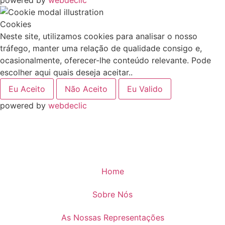
powered by
webdeclic
Cookies
Neste site, utilizamos cookies para analisar o nosso
tráfego, manter uma relação de qualidade consigo e,
ocasionalmente, oferecer-lhe conteúdo relevante. Pode
escolher aqui quais deseja aceitar..
Eu Aceito
Não Aceito
Eu Valido
powered by
webdeclic
Home
Sobre Nós
As Nossas Representações