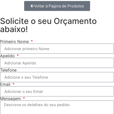
Voltar á Pagina de Produtos
Solicite o seu Orçamento
abaixo!
Primeiro Nome
Apelido
Telefone
Email
Mensagem