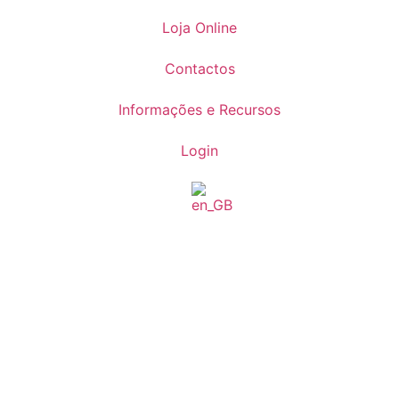
Loja Online
Contactos
Informações e Recursos
Login