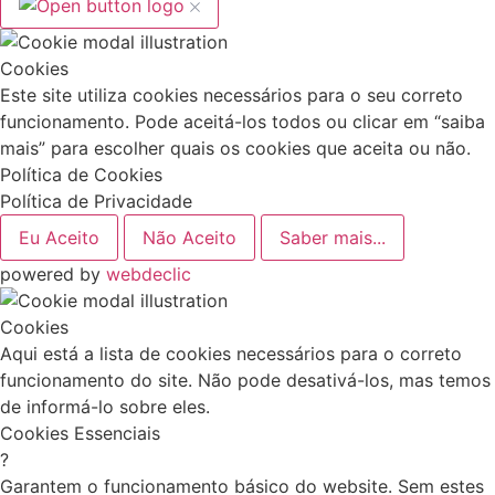
Cookies
Este site utiliza cookies necessários para o seu correto
funcionamento. Pode aceitá-los todos ou clicar em “saiba
mais” para escolher quais os cookies que aceita ou não.
Política de Cookies
Política de Privacidade
Eu Aceito
Não Aceito
Saber mais...
powered by
webdeclic
Cookies
Aqui está a lista de cookies necessários para o correto
funcionamento do site. Não pode desativá-los, mas temos
de informá-lo sobre eles.
Cookies Essenciais
?
Garantem o funcionamento básico do website. Sem estes