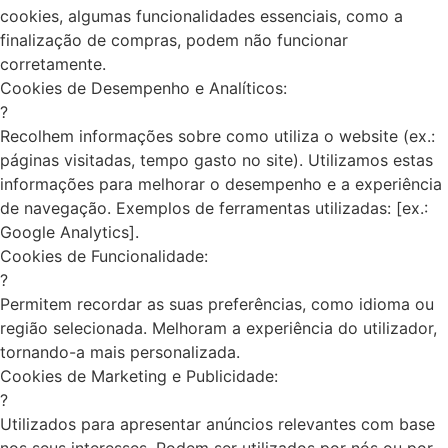
cookies, algumas funcionalidades essenciais, como a
finalização de compras, podem não funcionar
corretamente.
Cookies de Desempenho e Analíticos:
?
Recolhem informações sobre como utiliza o website (ex.:
páginas visitadas, tempo gasto no site). Utilizamos estas
informações para melhorar o desempenho e a experiência
de navegação. Exemplos de ferramentas utilizadas: [ex.:
Google Analytics].
Cookies de Funcionalidade:
?
Permitem recordar as suas preferências, como idioma ou
região selecionada. Melhoram a experiência do utilizador,
tornando-a mais personalizada.
Cookies de Marketing e Publicidade:
?
Utilizados para apresentar anúncios relevantes com base
nos seus interesses. Podem ser utilizados por nós ou por