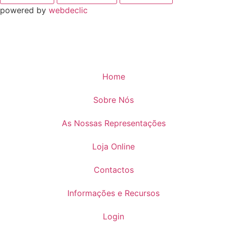
powered by
webdeclic
Home
Sobre Nós
As Nossas Representações
Loja Online
Contactos
Informações e Recursos
Login