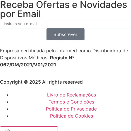
Receba Ofertas e Novidades
por Email
Subscrever
Empresa certificada pelo Infarmed como Distribuidora de
Dispositivos Médicos.
Registo Nº
067/DM/2021/V01/2021
Copyright © 2025 All rights reserved
Livro de Reclamações
Termos e Condições
Política de Privacidade
Política de Cookies