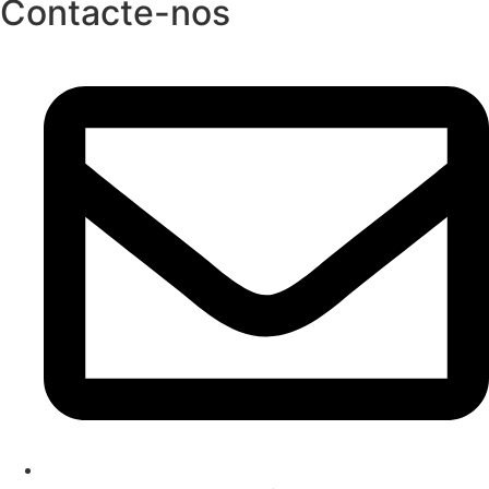
Contacte-nos