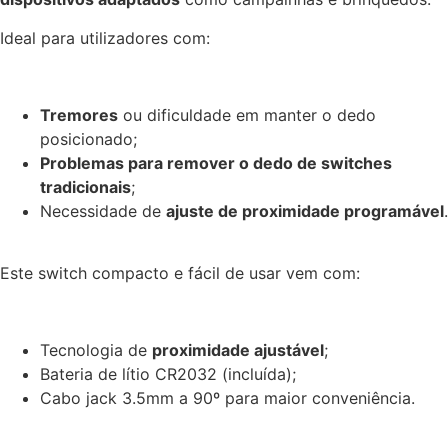
Ideal para utilizadores com:
Tremores
ou dificuldade em manter o dedo
posicionado;
Problemas para remover o dedo de switches
tradicionais
;
Necessidade de
ajuste de proximidade programável
.
Este switch compacto e fácil de usar vem com:
Tecnologia de
proximidade ajustável
;
Bateria de lítio CR2032 (incluída);
Cabo jack 3.5mm a 90º para maior conveniência.