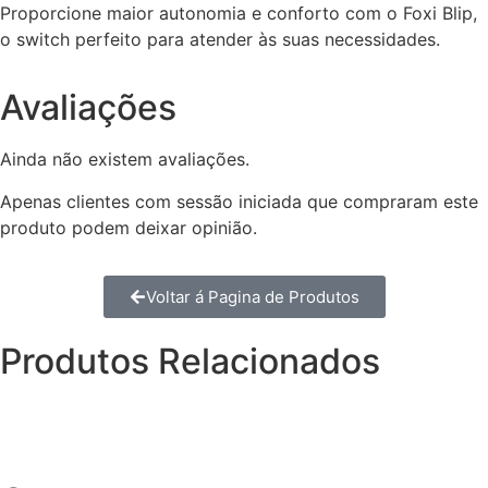
Proporcione maior autonomia e conforto com o Foxi Blip,
o switch perfeito para atender às suas necessidades.
Avaliações
Ainda não existem avaliações.
Apenas clientes com sessão iniciada que compraram este
produto podem deixar opinião.
Voltar á Pagina de Produtos
Produtos Relacionados