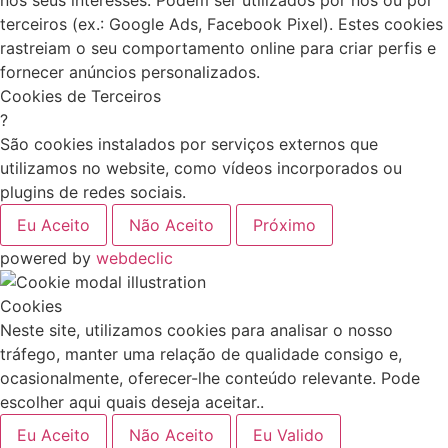
terceiros (ex.: Google Ads, Facebook Pixel). Estes cookies
rastreiam o seu comportamento online para criar perfis e
fornecer anúncios personalizados.
Cookies de Terceiros
?
São cookies instalados por serviços externos que
utilizamos no website, como vídeos incorporados ou
plugins de redes sociais.
Eu Aceito
Não Aceito
Próximo
powered by
webdeclic
Cookies
Neste site, utilizamos cookies para analisar o nosso
tráfego, manter uma relação de qualidade consigo e,
ocasionalmente, oferecer-lhe conteúdo relevante. Pode
escolher aqui quais deseja aceitar..
Eu Aceito
Não Aceito
Eu Valido