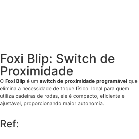
Foxi Blip: Switch de
Proximidade
O
Foxi Blip
é um
switch de proximidade programável
que
elimina a necessidade de toque físico. Ideal para quem
utiliza cadeiras de rodas, ele é compacto, eficiente e
ajustável, proporcionando maior autonomia.
Ref: