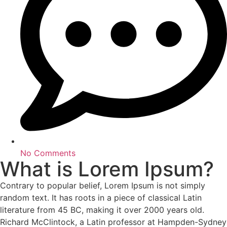
No Comments
What is Lorem Ipsum?
Contrary to popular belief, Lorem Ipsum is not simply
random text. It has roots in a piece of classical Latin
literature from 45 BC, making it over 2000 years old.
Richard McClintock, a Latin professor at Hampden-Sydney