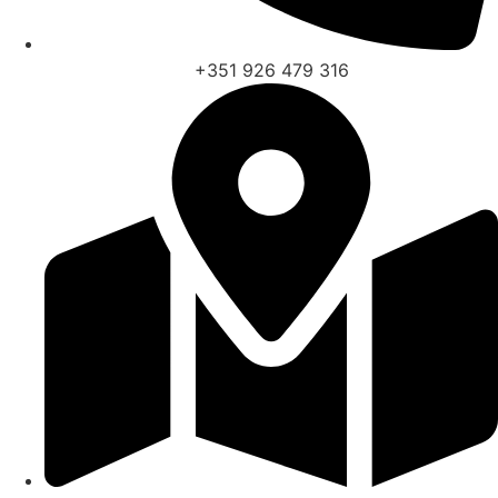
+351 926 479 316