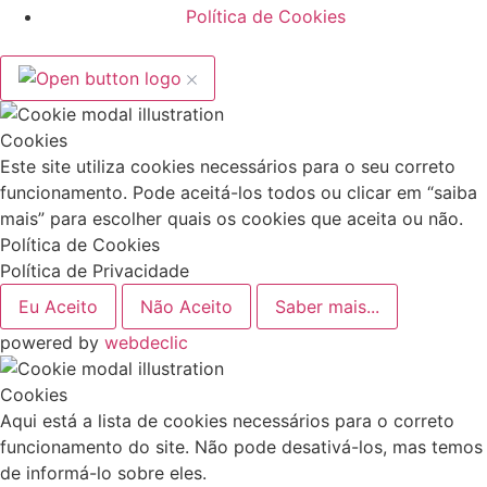
Política de Cookies
Cookies
Este site utiliza cookies necessários para o seu correto
funcionamento. Pode aceitá-los todos ou clicar em “saiba
mais” para escolher quais os cookies que aceita ou não.
Política de Cookies
Política de Privacidade
Eu Aceito
Não Aceito
Saber mais...
powered by
webdeclic
Cookies
Aqui está a lista de cookies necessários para o correto
funcionamento do site. Não pode desativá-los, mas temos
de informá-lo sobre eles.