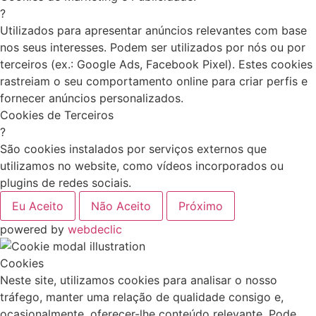
?
Utilizados para apresentar anúncios relevantes com base
nos seus interesses. Podem ser utilizados por nós ou por
terceiros (ex.: Google Ads, Facebook Pixel). Estes cookies
rastreiam o seu comportamento online para criar perfis e
fornecer anúncios personalizados.
Cookies de Terceiros
?
São cookies instalados por serviços externos que
utilizamos no website, como vídeos incorporados ou
plugins de redes sociais.
Eu Aceito
Não Aceito
Próximo
powered by
webdeclic
Cookies
Neste site, utilizamos cookies para analisar o nosso
tráfego, manter uma relação de qualidade consigo e,
ocasionalmente, oferecer-lhe conteúdo relevante. Pode