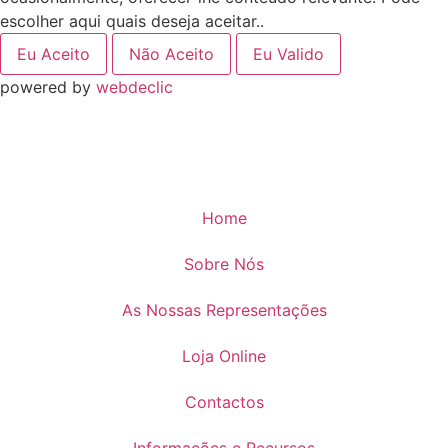
escolher aqui quais deseja aceitar..
Eu Aceito
Não Aceito
Eu Valido
powered by
webdeclic
Home
Sobre Nós
As Nossas Representações
Loja Online
Contactos