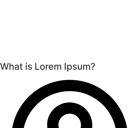
What is Lorem Ipsum?