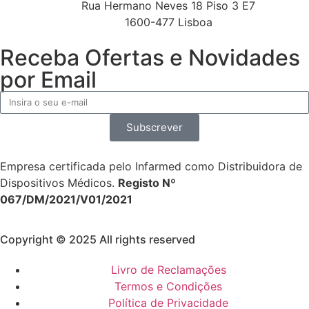
Rua Hermano Neves 18 Piso 3 E7
1600-477 Lisboa
Receba Ofertas e Novidades
por Email
Subscrever
Empresa certificada pelo Infarmed como Distribuidora de
Dispositivos Médicos.
Registo Nº
067/DM/2021/V01/2021
Copyright © 2025 All rights reserved
Livro de Reclamações
Termos e Condições
Política de Privacidade