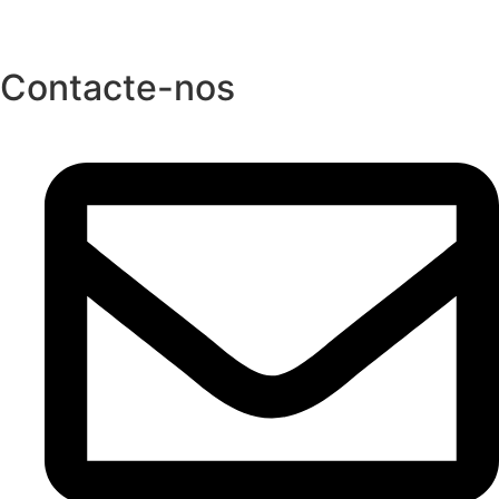
Contacte-nos