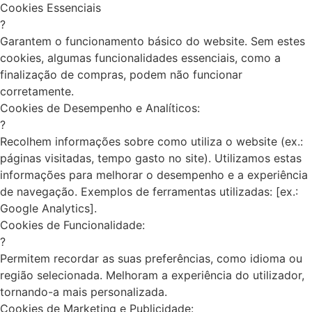
Cookies Essenciais
?
Garantem o funcionamento básico do website. Sem estes
cookies, algumas funcionalidades essenciais, como a
finalização de compras, podem não funcionar
corretamente.
Cookies de Desempenho e Analíticos:
?
Recolhem informações sobre como utiliza o website (ex.:
páginas visitadas, tempo gasto no site). Utilizamos estas
informações para melhorar o desempenho e a experiência
de navegação. Exemplos de ferramentas utilizadas: [ex.:
Google Analytics].
Cookies de Funcionalidade:
?
Permitem recordar as suas preferências, como idioma ou
região selecionada. Melhoram a experiência do utilizador,
tornando-a mais personalizada.
Cookies de Marketing e Publicidade: