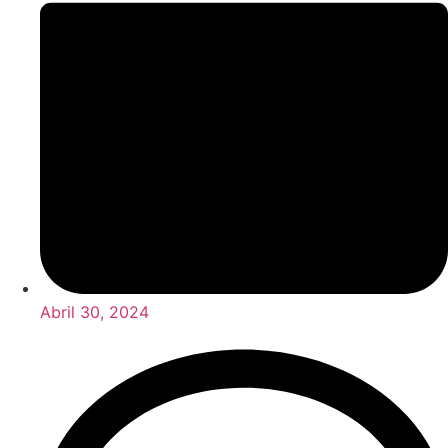
Abril 30, 2024