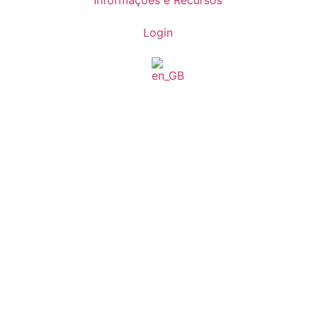
Informações e Recursos
Login