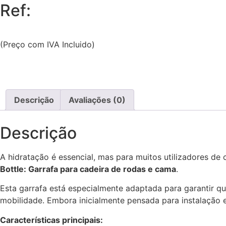
Ref:
(Preço com IVA Incluido)
Descrição
Avaliações (0)
Descrição
A hidratação é essencial, mas para muitos utilizadores d
Bottle: Garrafa para cadeira de rodas e cama
.
Esta garrafa está especialmente adaptada para garantir q
mobilidade. Embora inicialmente pensada para instalaçã
Características principais: