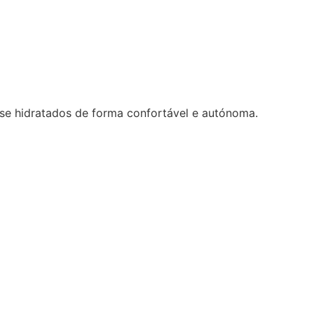
-se hidratados de forma confortável e autónoma.