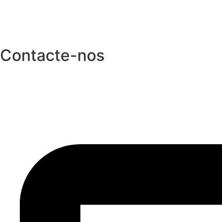
Contacte-nos