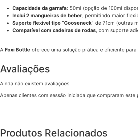
Capacidade da garrafa:
50ml (opção de 100ml dispon
Inclui 2 mangueiras de beber
, permitindo maior flexi
Suporte flexível tipo “Gooseneck”
de 71cm (outras m
Compatível com cadeiras de rodas
, com suporte adi
A
Foxi Bottle
oferece uma solução prática e eficiente par
Avaliações
Ainda não existem avaliações.
Apenas clientes com sessão iniciada que compraram este 
Produtos Relacionados